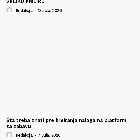
VELIKU PRILIKU
Redakcija
-
13 Jula, 2026
Šta treba znati pre kreiranja naloga na platformi
za zabavu
Redakcija
-
7 Jula, 2026