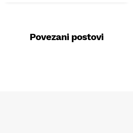
Povezani postovi