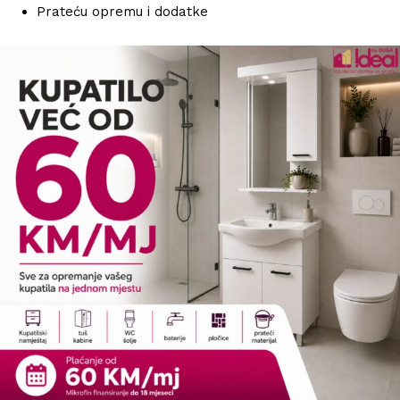
Prateću opremu i dodatke