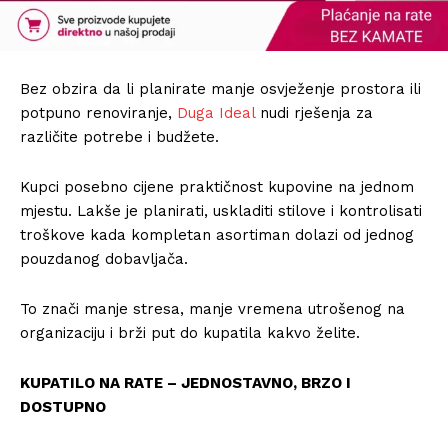
Bez obzira da li planirate manje osvježenje prostora ili
potpuno renoviranje,
Duga Ideal
nudi rješenja za
različite potrebe i budžete.
Kupci posebno cijene praktičnost kupovine na jednom
mjestu. Lakše je planirati, uskladiti stilove i kontrolisati
troškove kada kompletan asortiman dolazi od jednog
pouzdanog dobavljača.
To znači manje stresa, manje vremena utrošenog na
organizaciju i brži put do kupatila kakvo želite.
KUPATILO NA RATE – JEDNOSTAVNO, BRZO I
DOSTUPNO