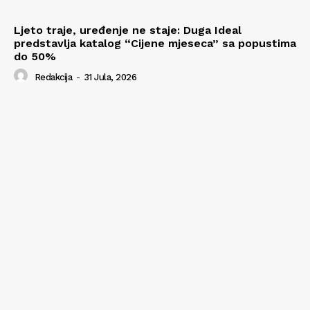
Ljeto traje, uređenje ne staje: Duga Ideal
predstavlja katalog “Cijene mjeseca” sa popustima
do 50%
Redakcija
-
31 Jula, 2026