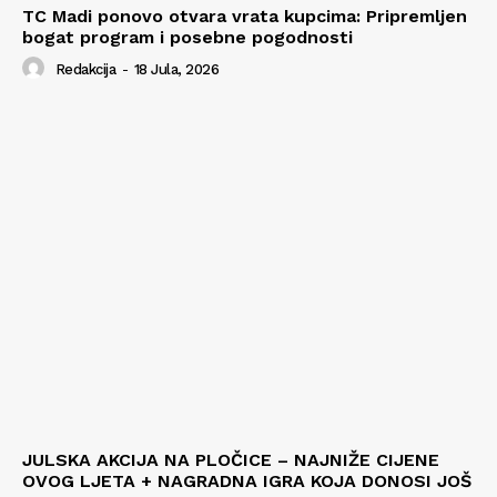
TC Madi ponovo otvara vrata kupcima: Pripremljen
bogat program i posebne pogodnosti
Redakcija
-
18 Jula, 2026
JULSKA AKCIJA NA PLOČICE – NAJNIŽE CIJENE
OVOG LJETA + NAGRADNA IGRA KOJA DONOSI JOŠ