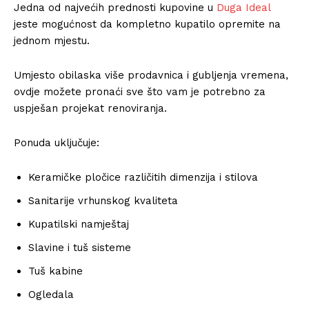
Jedna od najvećih prednosti kupovine u
Duga Ideal
jeste mogućnost da kompletno kupatilo opremite na
jednom mjestu.
Umjesto obilaska više prodavnica i gubljenja vremena,
ovdje možete pronaći sve što vam je potrebno za
uspješan projekat renoviranja.
Ponuda uključuje:
Keramičke pločice različitih dimenzija i stilova
Sanitarije vrhunskog kvaliteta
Kupatilski namještaj
Slavine i tuš sisteme
Tuš kabine
Ogledala