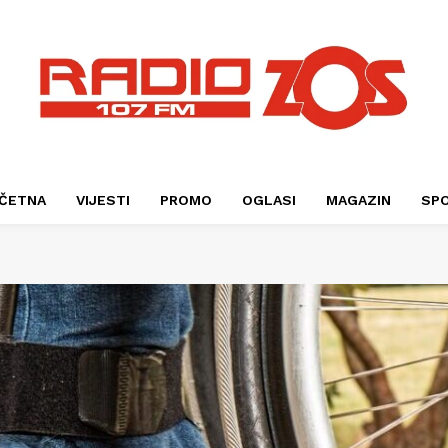
ČETNA
VIJESTI
PROMO
OGLASI
MAGAZIN
SP