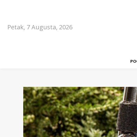
Petak, 7 Augusta, 2026
PO