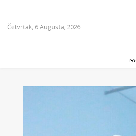
Četvrtak, 6 Augusta, 2026
PO