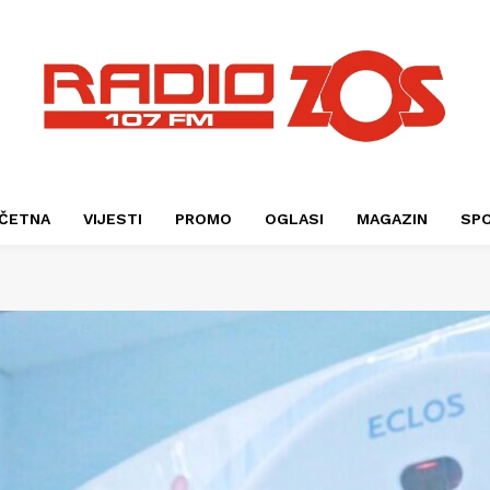
ČETNA
VIJESTI
PROMO
OGLASI
MAGAZIN
SP