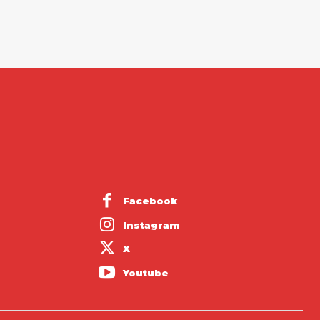
Facebook
Instagram
X
Youtube