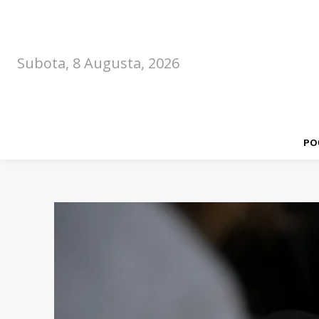
Subota, 8 Augusta, 2026
PO