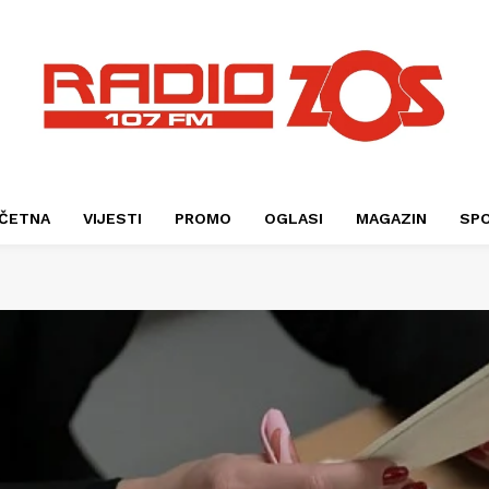
ČETNA
VIJESTI
PROMO
OGLASI
MAGAZIN
SP