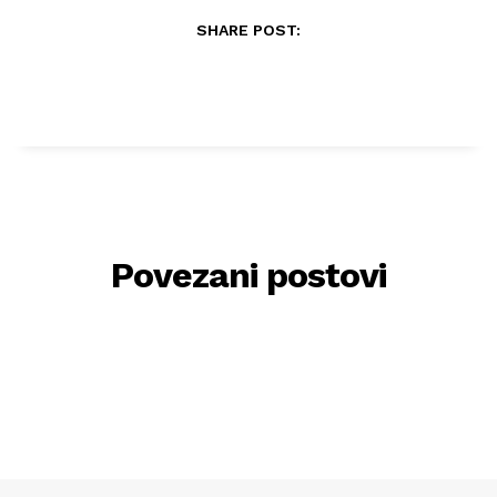
SHARE POST:
Povezani postovi