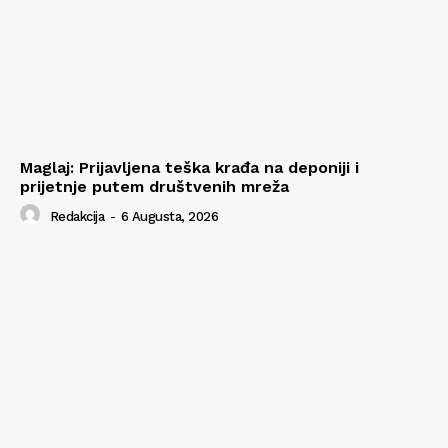
Maglaj: Prijavljena teška krađa na deponiji i
prijetnje putem društvenih mreža
Redakcija
-
6 Augusta, 2026