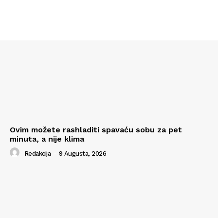
Ovim možete rashladiti spavaću sobu za pet
minuta, a nije klima
Redakcija
-
9 Augusta, 2026