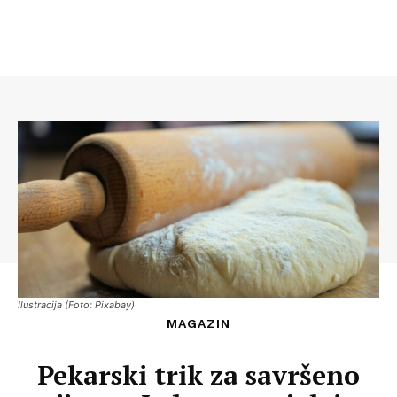
Ilustracija (Foto: Pixabay)
MAGAZIN
Pekarski trik za savršeno