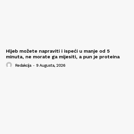
Hljeb možete napraviti i ispeći u manje od 5
minuta, ne morate ga mijesiti, a pun je proteina
Redakcija
-
9 Augusta, 2026