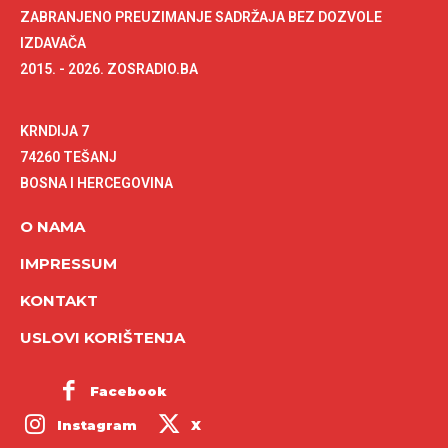
ZABRANJENO PREUZIMANJE SADRŽAJA BEZ DOZVOLE
IZDAVAČA
2015. - 2026. ZOSRADIO.BA
KRNDIJA 7
74260 TEŠANJ
BOSNA I HERCEGOVINA
O NAMA
IMPRESSUM
KONTAKT
USLOVI KORIŠTENJA
Facebook
Instagram
X