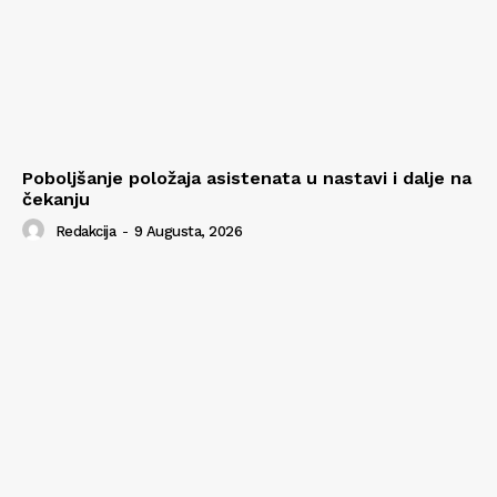
Poboljšanje položaja asistenata u nastavi i dalje na
čekanju
Redakcija
-
9 Augusta, 2026