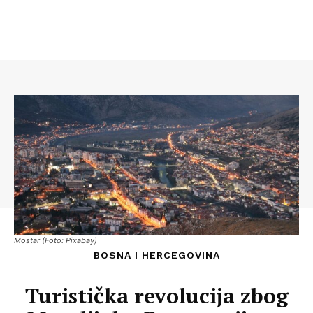
Mostar (Foto: Pixabay)
BOSNA I HERCEGOVINA
Turistička revolucija zbog