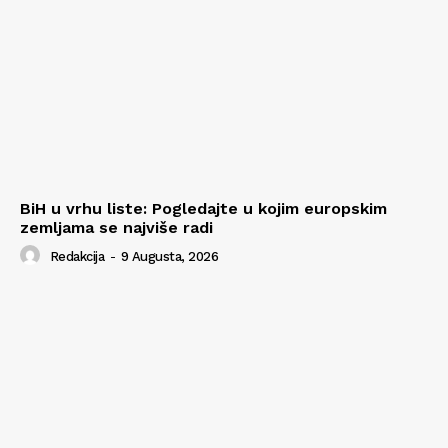
BiH u vrhu liste: Pogledajte u kojim europskim
zemljama se najviše radi
Redakcija
-
9 Augusta, 2026