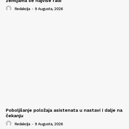
zemljama se najviše radi
Redakcija
-
9 Augusta, 2026
Poboljšanje položaja asistenata u nastavi i dalje na
čekanju
Redakcija
-
9 Augusta, 2026