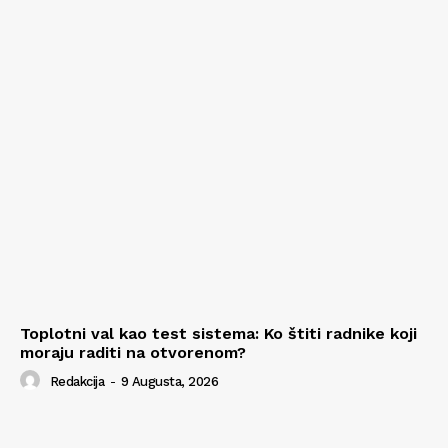
Toplotni val kao test sistema: Ko štiti radnike koji
moraju raditi na otvorenom?
Redakcija
-
9 Augusta, 2026