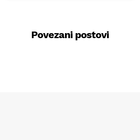
Povezani postovi