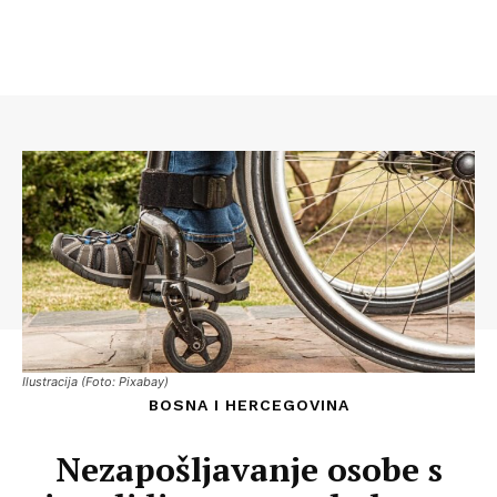
Ilustracija (Foto: Pixabay)
BOSNA I HERCEGOVINA
Nezapošljavanje osobe s