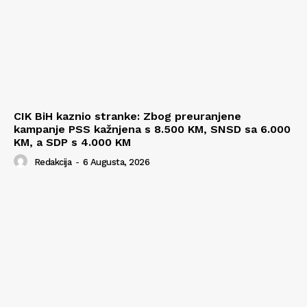
CIK BiH kaznio stranke: Zbog preuranjene
kampanje PSS kažnjena s 8.500 KM, SNSD sa 6.000
KM, a SDP s 4.000 KM
Redakcija
-
6 Augusta, 2026