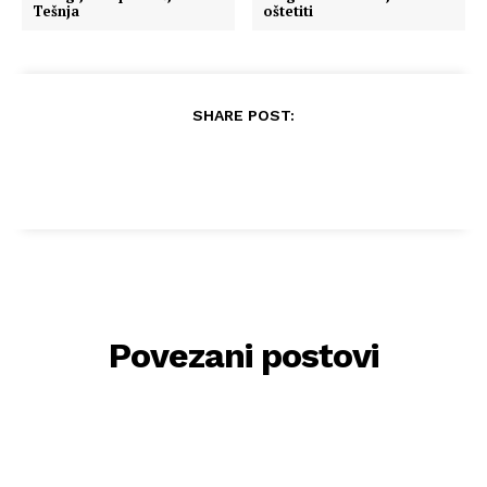
Tešnja
oštetiti
SHARE POST:
Povezani postovi