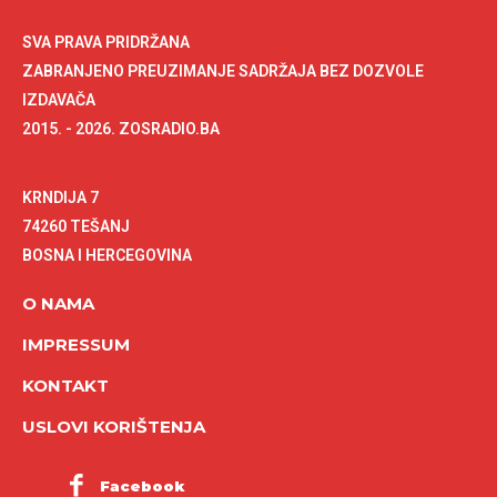
SVA PRAVA PRIDRŽANA
ZABRANJENO PREUZIMANJE SADRŽAJA BEZ DOZVOLE
IZDAVAČA
2015. - 2026. ZOSRADIO.BA
KRNDIJA 7
74260 TEŠANJ
BOSNA I HERCEGOVINA
O NAMA
IMPRESSUM
KONTAKT
USLOVI KORIŠTENJA
Facebook