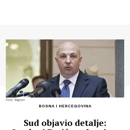
Foto: Raport
BOSNA I HERCEGOVINA
Sud objavio detalje: