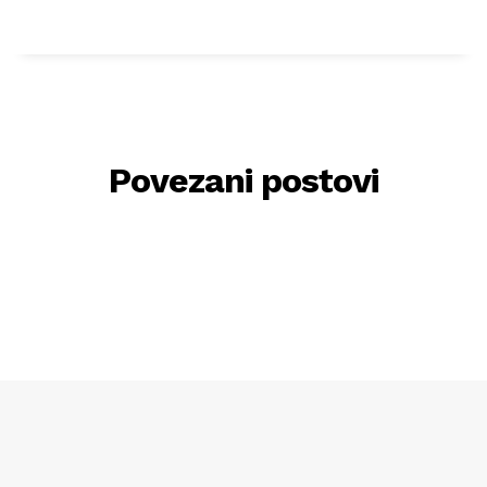
Povezani postovi