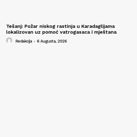
Tešanj: Požar niskog rastinja u Karadaglijama
lokalizovan uz pomoć vatrogasaca i mještana
Redakcija
-
6 Augusta, 2026