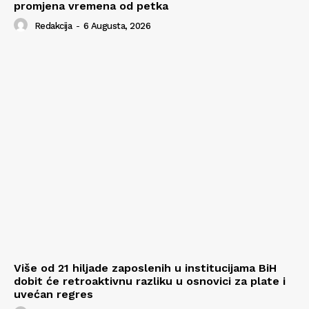
promjena vremena od petka
Redakcija
-
6 Augusta, 2026
Više od 21 hiljade zaposlenih u institucijama BiH
dobit će retroaktivnu razliku u osnovici za plate i
uvećan regres