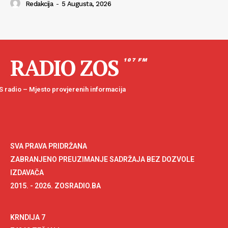
Redakcija
-
5 Augusta, 2026
RADIO ZOS
107 FM
 radio – Mjesto provjerenih informacija
SVA PRAVA PRIDRŽANA
ZABRANJENO PREUZIMANJE SADRŽAJA BEZ DOZVOLE
IZDAVAČA
2015. - 2026. ZOSRADIO.BA
KRNDIJA 7