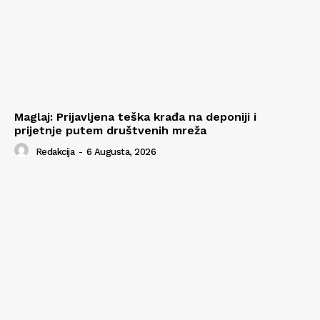
Maglaj: Prijavljena teška krađa na deponiji i
prijetnje putem društvenih mreža
Redakcija
-
6 Augusta, 2026