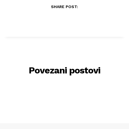
SHARE POST:
Povezani postovi