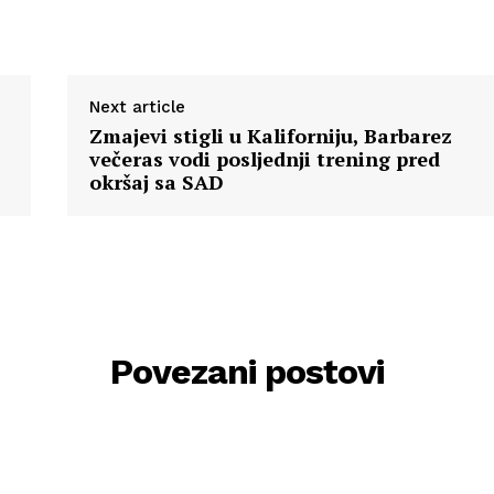
Next article
Zmajevi stigli u Kaliforniju, Barbarez
večeras vodi posljednji trening pred
okršaj sa SAD
Povezani postovi