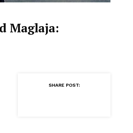
d Maglaja:
SHARE POST: