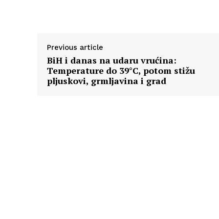
Previous article
BiH i danas na udaru vrućina:
Temperature do 39°C, potom stižu
pljuskovi, grmljavina i grad