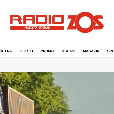
ČETNA
VIJESTI
PROMO
OGLASI
MAGAZIN
SP