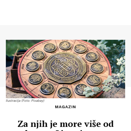
Ilustracija (Foto: Pixabay)
MAGAZIN
Za njih je more više od