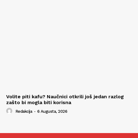
Volite piti kafu? Naučnici otkrili još jedan razlog
zašto bi mogla biti korisna
Redakcija
-
6 Augusta, 2026