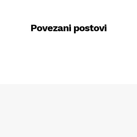
Povezani postovi