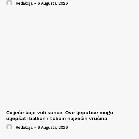
Redakcija
-
6 Augusta, 2026
Cvijeće koje voli sunce: Ove ljepotice mogu
uljepšati balkon i tokom najvećih vrućina
Redakcija
-
6 Augusta, 2026