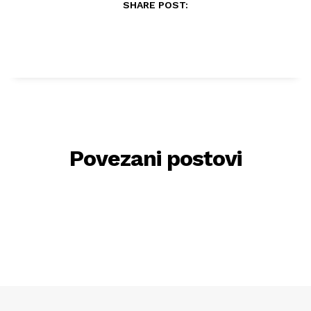
SHARE POST:
Povezani postovi