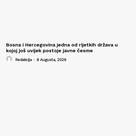
Bosna i Hercegovina jedna od rijetkih država u
kojoj još uvijek postoje javne česme
Redakcija
-
8 Augusta, 2026