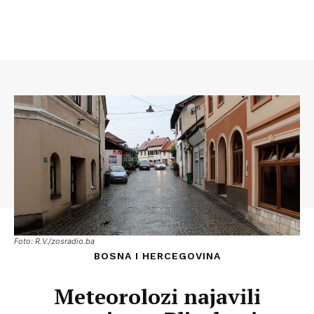
Foto: R.V./zosradio.ba
BOSNA I HERCEGOVINA
Meteorolozi najavili