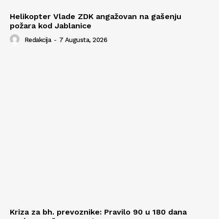
Helikopter Vlade ZDK angažovan na gašenju
požara kod Jablanice
Redakcija
-
7 Augusta, 2026
Kriza za bh. prevoznike: Pravilo 90 u 180 dana