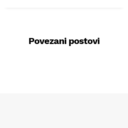
Povezani postovi