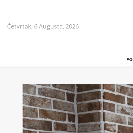
Četvrtak, 6 Augusta, 2026
PO