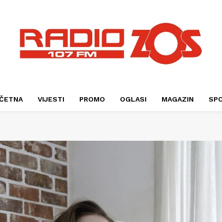
ČETNA
VIJESTI
PROMO
OGLASI
MAGAZIN
SP