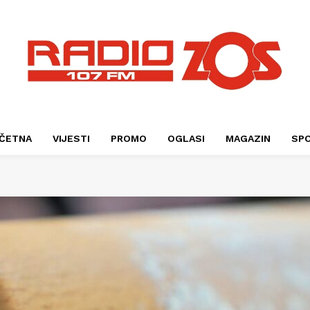
ČETNA
VIJESTI
PROMO
OGLASI
MAGAZIN
SP