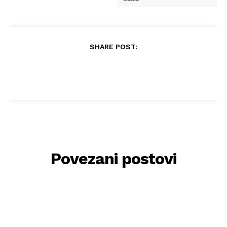
SHARE POST:
Povezani postovi