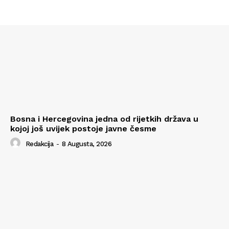
Bosna i Hercegovina jedna od rijetkih država u
kojoj još uvijek postoje javne česme
Redakcija
-
8 Augusta, 2026