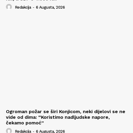
Redakcija
-
6 Augusta, 2026
Ogroman požar se širi Konjicom, neki dijelovi se ne
vide od dima: “Koristimo nadljudske napore,
čekamo pomoć”
Redakcija
-
6 Augusta, 2026