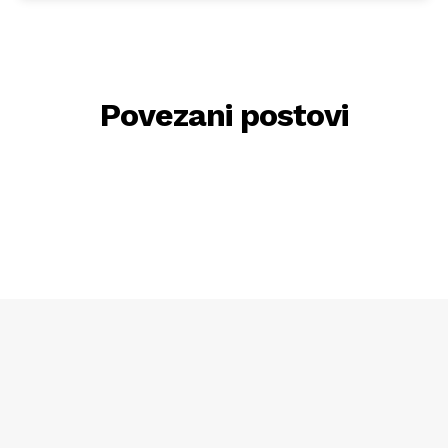
Povezani postovi