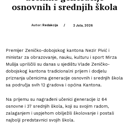
osnovnih i srednjih škola
Autor:
Redakcija
/
2 Jula, 2026
Premijer Zeničko-dobojskog kantona Nezir Pivić i
ministar za obrazovanje, nauku, kulturu i sport Mirza
Mušija upriličili su danas u sjedištu Vlade Zeničko-
dobojskog kantona tradicionalni prijem i dodjelu
priznanja učenicima generacije osnovnih i srednjih škola
sa područja svih 12 gradova i općina Kantona.
Na prijemu su nagrađeni učenici generacije iz 64
osnovne i 37 srednjih škola, koji su svojim radom,
zalaganjem i uspjehom obilježili školovanje i postali
najbolji predstavnici svojih škola.