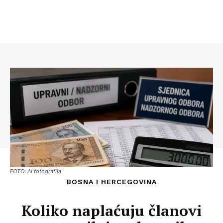
FOTO: AI fotografija
BOSNA I HERCEGOVINA
Koliko naplaćuju članovi