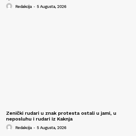
Redakcija
-
5 Augusta, 2026
Zenički rudari u znak protesta ostali u jami, u
neposluhu i rudari iz Kaknja
Redakcija
-
5 Augusta, 2026