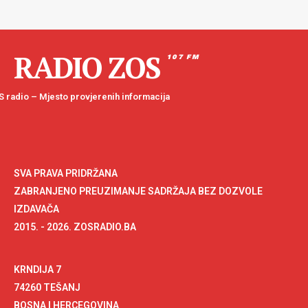
RADIO ZOS
107 FM
 radio – Mjesto provjerenih informacija
SVA PRAVA PRIDRŽANA
ZABRANJENO PREUZIMANJE SADRŽAJA BEZ DOZVOLE
IZDAVAČA
2015. - 2026. ZOSRADIO.BA
KRNDIJA 7
74260 TEŠANJ
BOSNA I HERCEGOVINA