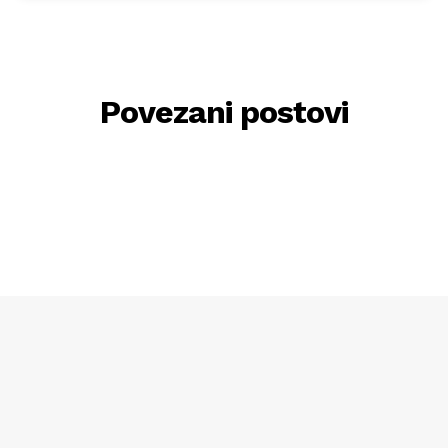
Povezani postovi