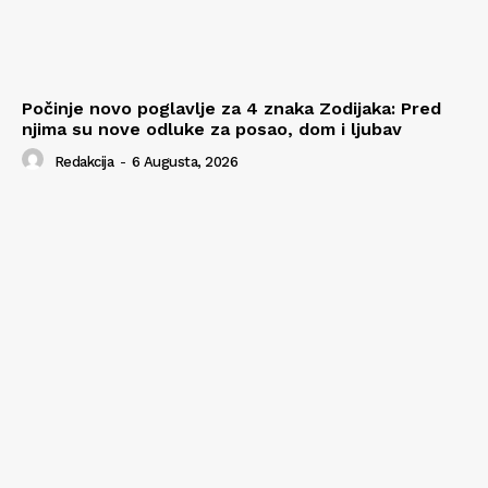
Počinje novo poglavlje za 4 znaka Zodijaka: Pred
njima su nove odluke za posao, dom i ljubav
Redakcija
-
6 Augusta, 2026