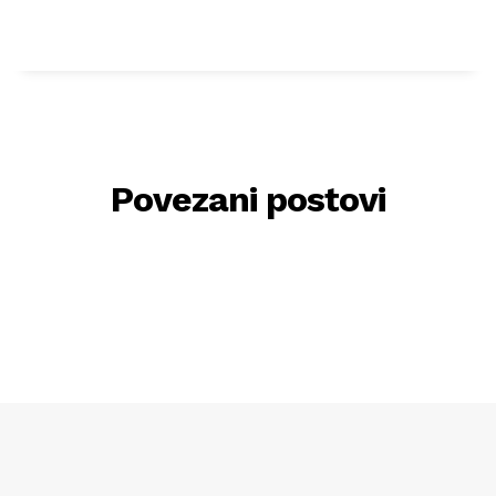
Povezani postovi