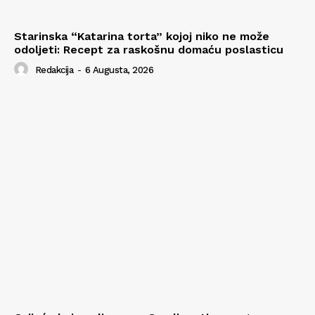
Starinska “Katarina torta” kojoj niko ne može
odoljeti: Recept za raskošnu domaću poslasticu
Redakcija
-
6 Augusta, 2026