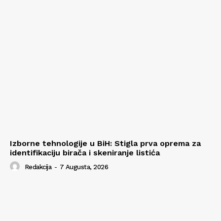
Izborne tehnologije u BiH: Stigla prva oprema za
identifikaciju birača i skeniranje listića
Redakcija
-
7 Augusta, 2026