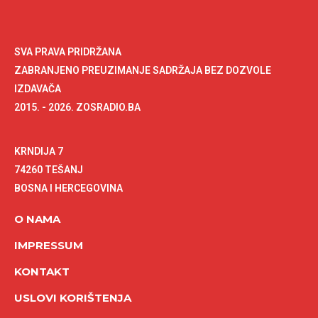
SVA PRAVA PRIDRŽANA
ZABRANJENO PREUZIMANJE SADRŽAJA BEZ DOZVOLE
IZDAVAČA
2015. - 2026. ZOSRADIO.BA
KRNDIJA 7
74260 TEŠANJ
BOSNA I HERCEGOVINA
O NAMA
IMPRESSUM
KONTAKT
USLOVI KORIŠTENJA