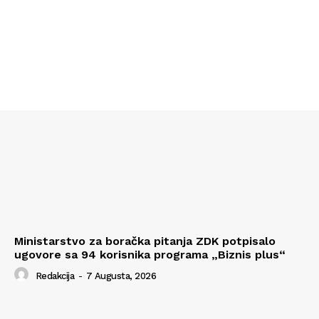
Ministarstvo za boračka pitanja ZDK potpisalo
ugovore sa 94 korisnika programa „Biznis plus“
Redakcija
-
7 Augusta, 2026