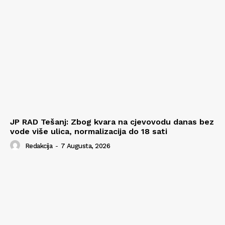
JP RAD Tešanj: Zbog kvara na cjevovodu danas bez
vode više ulica, normalizacija do 18 sati
Redakcija
-
7 Augusta, 2026