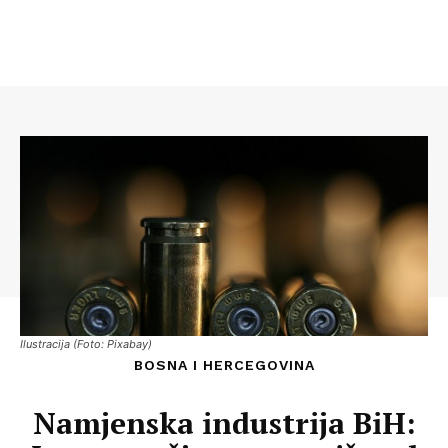
Ilustracija (Foto: Pixabay)
BOSNA I HERCEGOVINA
Namjenska industrija BiH: