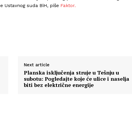
e Ustavnog suda BiH, piše
Faktor.
Next article
Planska isključenja struje u Tešnju u
subotu: Pogledajte koje će ulice i naselja
biti bez električne energije