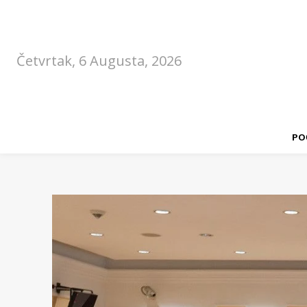
Četvrtak, 6 Augusta, 2026
PO