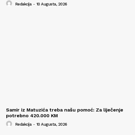
Redakcija
-
10 Augusta, 2026
Samir iz Matuzića treba našu pomoć: Za liječenje
potrebno 420.000 KM
Redakcija
-
10 Augusta, 2026