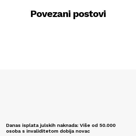
Povezani postovi
Danas isplata julskih naknada: Više od 50.000
osoba s invaliditetom dobija novac