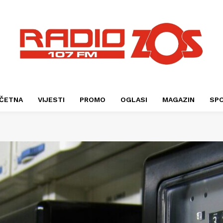
ČETNA
VIJESTI
PROMO
OGLASI
MAGAZIN
SP