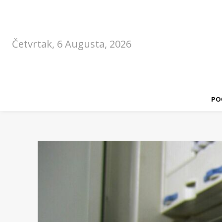
Četvrtak, 6 Augusta, 2026
PO