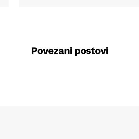
Povezani postovi