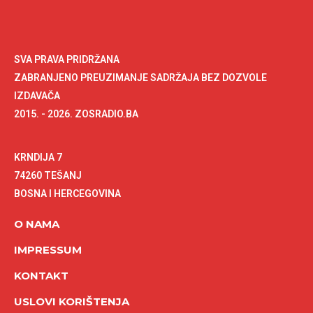
SVA PRAVA PRIDRŽANA
ZABRANJENO PREUZIMANJE SADRŽAJA BEZ DOZVOLE
IZDAVAČA
2015. - 2026. ZOSRADIO.BA
KRNDIJA 7
74260 TEŠANJ
BOSNA I HERCEGOVINA
O NAMA
IMPRESSUM
KONTAKT
USLOVI KORIŠTENJA