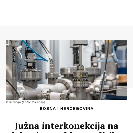
Ilustracija (Foto: Pixabay)
BOSNA I HERCEGOVINA
Južna interkonekcija na