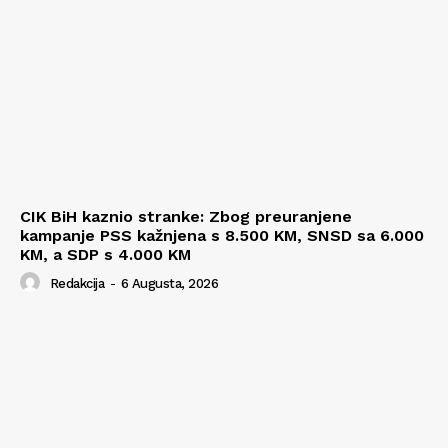
CIK BiH kaznio stranke: Zbog preuranjene
kampanje PSS kažnjena s 8.500 KM, SNSD sa 6.000
KM, a SDP s 4.000 KM
Redakcija
-
6 Augusta, 2026