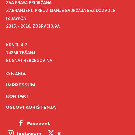
SVA PRAVA PRIDRŽANA
ZABRANJENO PREUZIMANJE SADRŽAJA BEZ DOZVOLE
IZDAVAČA
2015. - 2026. ZOSRADIO.BA
KRNDIJA 7
74260 TEŠANJ
BOSNA I HERCEGOVINA
O NAMA
IMPRESSUM
KONTAKT
USLOVI KORIŠTENJA
Facebook
Instagram
X