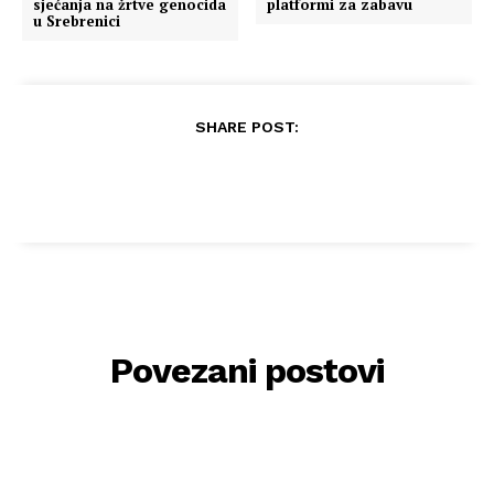
sjećanja na žrtve genocida
platformi za zabavu
u Srebrenici
SHARE POST:
Povezani postovi