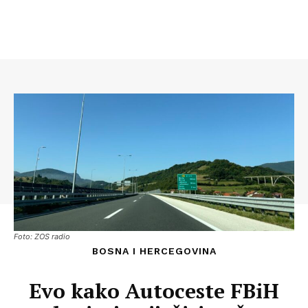
Foto: ZOS radio
BOSNA I HERCEGOVINA
Evo kako Autoceste FBiH