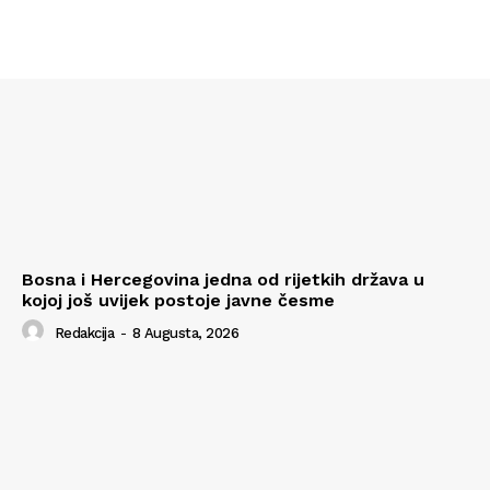
Bosna i Hercegovina jedna od rijetkih država u
kojoj još uvijek postoje javne česme
Redakcija
-
8 Augusta, 2026