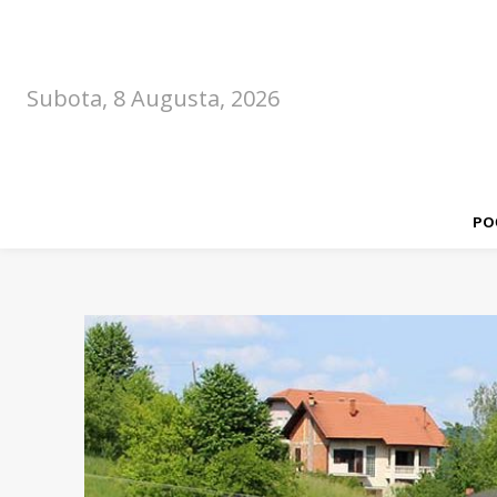
Subota, 8 Augusta, 2026
PO