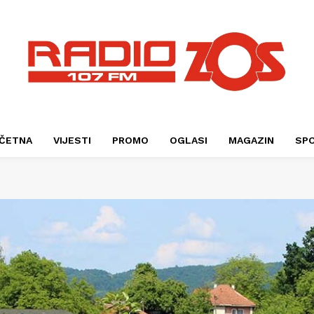
ČETNA
VIJESTI
PROMO
OGLASI
MAGAZIN
SP