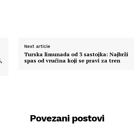
Next article
Turska limunada od 3 sastojka: Najbrži
,
spas od vrućina koji se pravi za tren
Povezani postovi