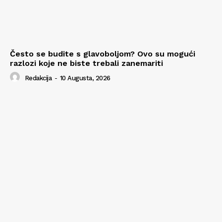
Često se budite s glavoboljom? Ovo su mogući
razlozi koje ne biste trebali zanemariti
Redakcija
-
10 Augusta, 2026