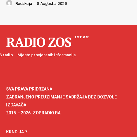
Redakcija
-
9 Augusta, 2026
RADIO ZOS
107 FM
 radio – Mjesto provjerenih informacija
SVA PRAVA PRIDRŽANA
ZABRANJENO PREUZIMANJE SADRŽAJA BEZ DOZVOLE
IZDAVAČA
2015. - 2026. ZOSRADIO.BA
KRNDIJA 7