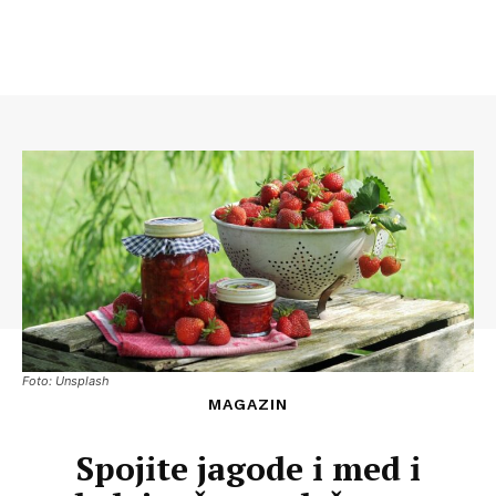
Foto: Unsplash
MAGAZIN
Spojite jagode i med i