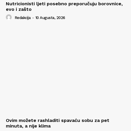
Nutricionisti ljeti posebno preporučuju borovnice,
evo i zašto
Redakcija
-
10 Augusta, 2026
Ovim možete rashladiti spavaću sobu za pet
minuta, a nije klima