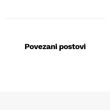
Povezani postovi