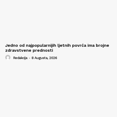
Jedno od najpopularnijih ljetnih povrća ima brojne
zdravstvene prednosti
Redakcija
-
8 Augusta, 2026