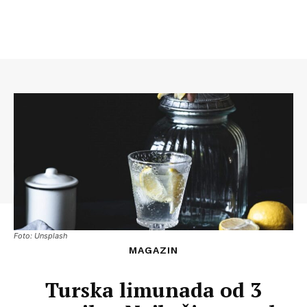
Foto: Unsplash
MAGAZIN
Turska limunada od 3