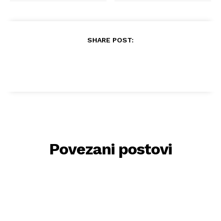
SHARE POST:
Povezani postovi