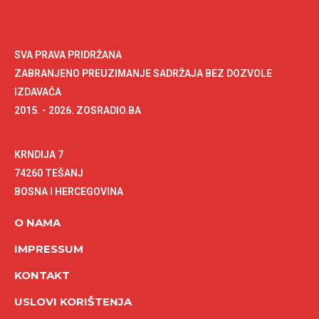
SVA PRAVA PRIDRŽANA
ZABRANJENO PREUZIMANJE SADRŽAJA BEZ DOZVOLE
IZDAVAČA
2015. - 2026. ZOSRADIO.BA
KRNDIJA 7
74260 TEŠANJ
BOSNA I HERCEGOVINA
O NAMA
IMPRESSUM
KONTAKT
USLOVI KORIŠTENJA