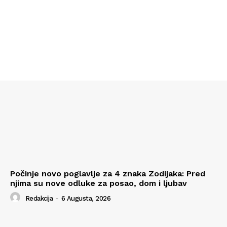
Počinje novo poglavlje za 4 znaka Zodijaka: Pred
njima su nove odluke za posao, dom i ljubav
Redakcija
-
6 Augusta, 2026