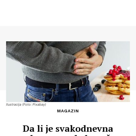
Ilustracija (Foto: Pixabay)
MAGAZIN
Da li je svakodnevna