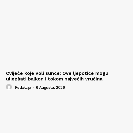
Cvijeće koje voli sunce: Ove ljepotice mogu
uljepšati balkon i tokom najvećih vrućina
Redakcija
-
6 Augusta, 2026