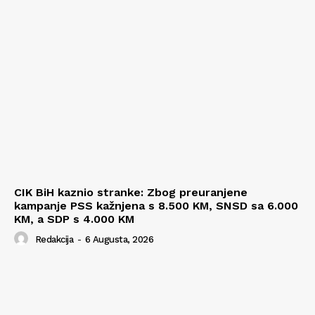
CIK BiH kaznio stranke: Zbog preuranjene
kampanje PSS kažnjena s 8.500 KM, SNSD sa 6.000
KM, a SDP s 4.000 KM
Redakcija
-
6 Augusta, 2026