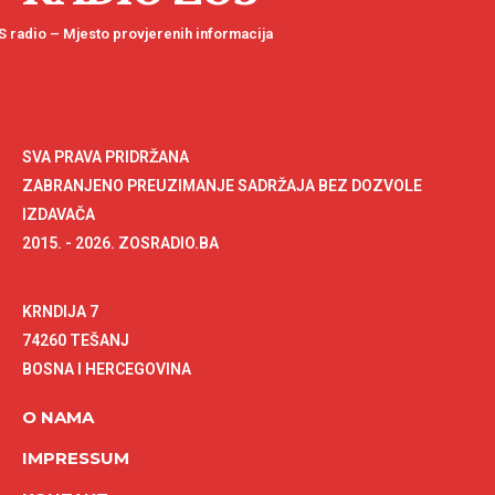
 radio – Mjesto provjerenih informacija
SVA PRAVA PRIDRŽANA
ZABRANJENO PREUZIMANJE SADRŽAJA BEZ DOZVOLE
IZDAVAČA
2015. - 2026. ZOSRADIO.BA
KRNDIJA 7
74260 TEŠANJ
BOSNA I HERCEGOVINA
O NAMA
IMPRESSUM