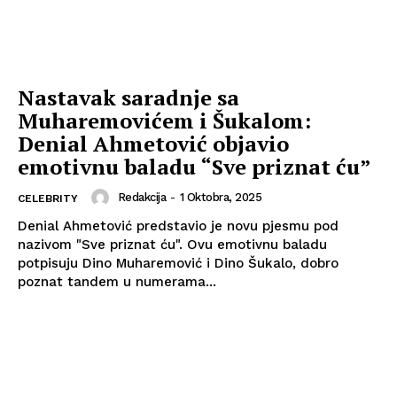
Nastavak saradnje sa
Muharemovićem i Šukalom:
Denial Ahmetović objavio
emotivnu baladu “Sve priznat ću”
Redakcija
-
1 Oktobra, 2025
CELEBRITY
Denial Ahmetović predstavio je novu pjesmu pod
nazivom "Sve priznat ću". Ovu emotivnu baladu
potpisuju Dino Muharemović i Dino Šukalo, dobro
poznat tandem u numerama...