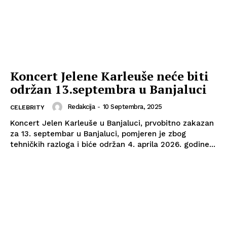
Koncert Jelene Karleuše neće biti
održan 13.septembra u Banjaluci
Redakcija
-
10 Septembra, 2025
CELEBRITY
Koncert Jelen Karleuše u Banjaluci, prvobitno zakazan
za 13. septembar u Banjaluci, pomjeren je zbog
tehničkih razloga i biće održan 4. aprila 2026. godine...