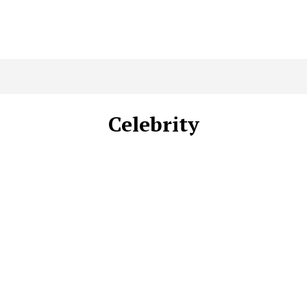
Celebrity