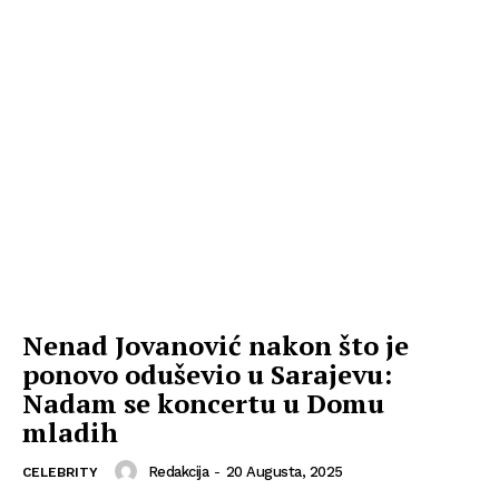
Nenad Jovanović nakon što je
ponovo oduševio u Sarajevu:
Nadam se koncertu u Domu
mladih
Redakcija
-
20 Augusta, 2025
CELEBRITY