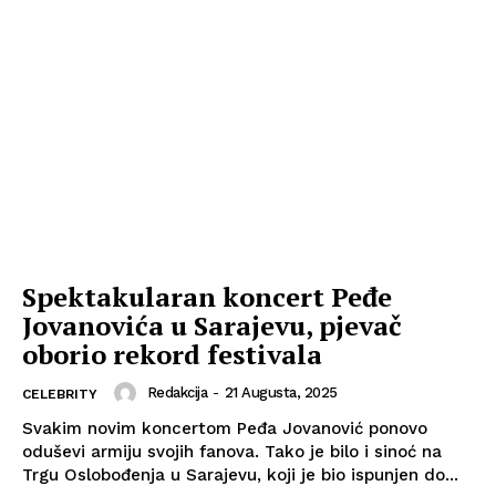
Spektakularan koncert Peđe
Jovanovića u Sarajevu, pjevač
oborio rekord festivala
Redakcija
-
21 Augusta, 2025
CELEBRITY
Svakim novim koncertom Peđa Jovanović ponovo
oduševi armiju svojih fanova. Tako je bilo i sinoć na
Trgu Oslobođenja u Sarajevu, koji je bio ispunjen do...