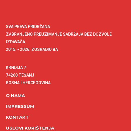
SVA PRAVA PRIDRŽANA
ZABRANJENO PREUZIMANJE SADRŽAJA BEZ DOZVOLE
IZDAVAČA
2015. - 2026. ZOSRADIO.BA
KRNDIJA 7
74260 TEŠANJ
BOSNA I HERCEGOVINA
O NAMA
IMPRESSUM
KONTAKT
USLOVI KORIŠTENJA