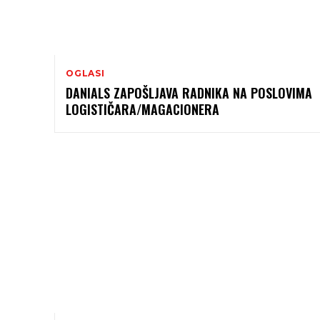
OGLASI
DANIALS ZAPOŠLJAVA RADNIKA NA POSLOVIMA
LOGISTIČARA/MAGACIONERA