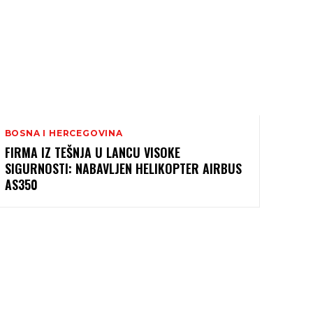
BOSNA I HERCEGOVINA
FIRMA IZ TEŠNJA U LANCU VISOKE
SIGURNOSTI: NABAVLJEN HELIKOPTER AIRBUS
AS350