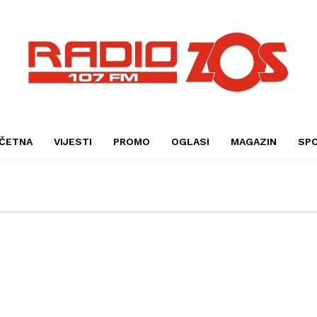
ČETNA
VIJESTI
PROMO
OGLASI
MAGAZIN
SP