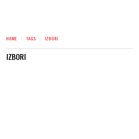
HOME
TAGS
IZBORI
IZBORI