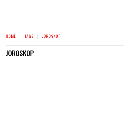
HOME
TAGS
JOROSKOP
JOROSKOP