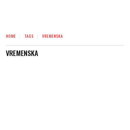
HOME
TAGS
VREMENSKA
VREMENSKA