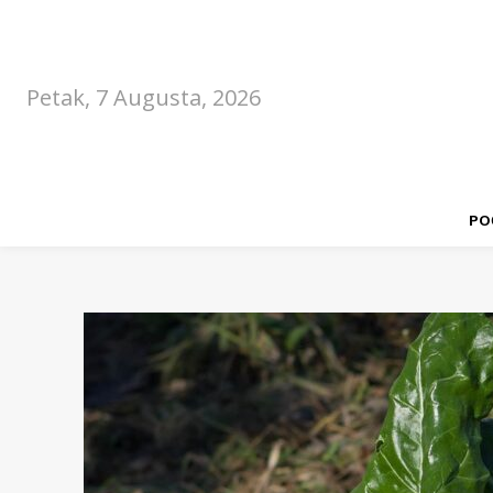
Petak, 7 Augusta, 2026
PO