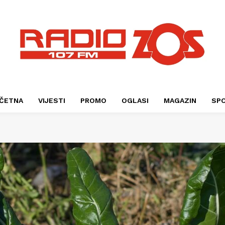
ČETNA
VIJESTI
PROMO
OGLASI
MAGAZIN
SP