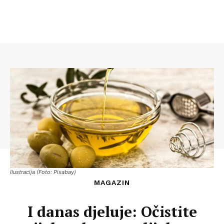
Ilustracija (Foto: Pixabay)
MAGAZIN
I danas djeluje: Očistite