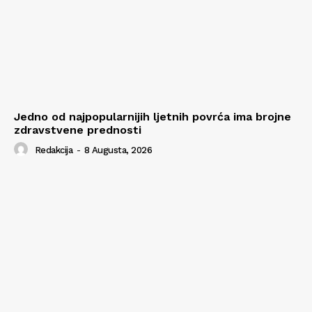
Jedno od najpopularnijih ljetnih povrća ima brojne
zdravstvene prednosti
Redakcija
-
8 Augusta, 2026