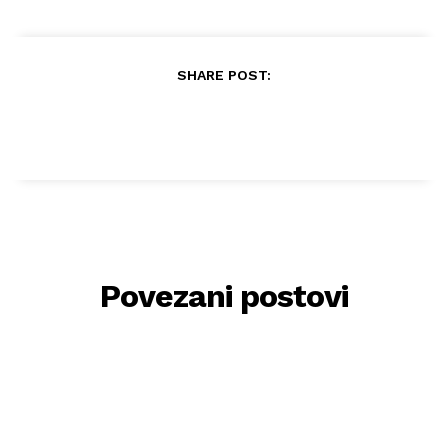
SHARE POST:
Povezani postovi