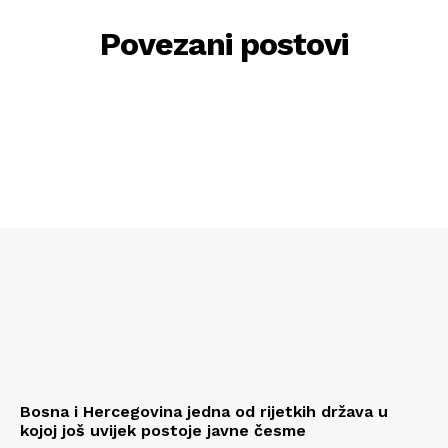
Povezani postovi
Bosna i Hercegovina jedna od rijetkih država u
kojoj još uvijek postoje javne česme