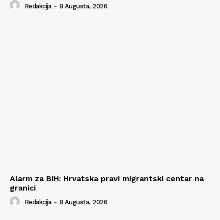
Redakcija
-
8 Augusta, 2026
Alarm za BiH: Hrvatska pravi migrantski centar na
granici
Redakcija
-
8 Augusta, 2026