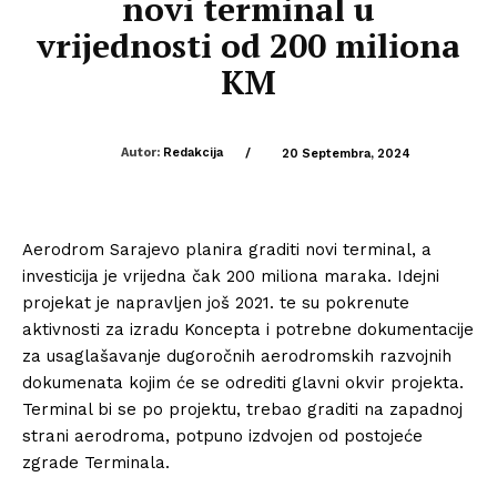
novi terminal u
vrijednosti od 200 miliona
KM
Autor:
Redakcija
/
20 Septembra, 2024
Aerodrom Sarajevo planira graditi novi terminal, a
investicija je vrijedna čak 200 miliona maraka. Idejni
projekat je napravljen još 2021. te su pokrenute
aktivnosti za izradu Koncepta i potrebne dokumentacije
za usaglašavanje dugoročnih aerodromskih razvojnih
dokumenata kojim će se odrediti glavni okvir projekta.
Terminal bi se po projektu, trebao graditi na zapadnoj
strani aerodroma, potpuno izdvojen od postojeće
zgrade Terminala.