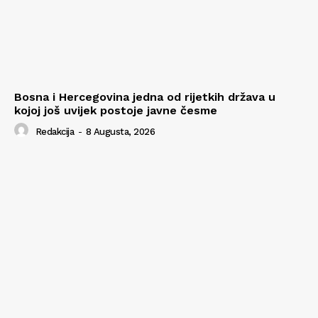
Bosna i Hercegovina jedna od rijetkih država u
kojoj još uvijek postoje javne česme
Redakcija
-
8 Augusta, 2026