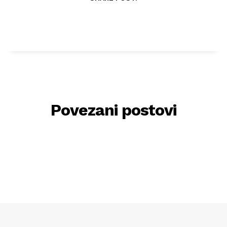
Povezani postovi