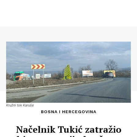
Kružni tok Karuše
BOSNA I HERCEGOVINA
Načelnik Tukić zatražio