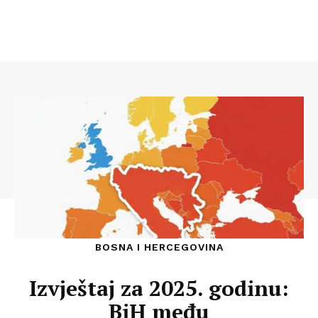
BOSNA I HERCEGOVINA
Izvještaj za 2025. godinu:
BiH među