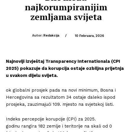
najkorumpiranijim
zemljama svijeta
Autor:
Redakcija
/
10 Februara, 2026
Najnoviji izvještaj Transparency Internationala (CPI
2025) pokazuje da korupcija ostaje ozbiljna prijetnja
u svakom dijelu svijeta.
ok globalni prosjek pada na novi minimum, Bosna i
Hercegovina sa rezultatom 34 ostaje daleko ispod
prosjeka, zauzimajući 109. mjesto na svjetskoj listi.
Indeks percepcije korupcije (CPI) za 2025.
godinu rangira 182 zemlje i teritorije na skali od 0