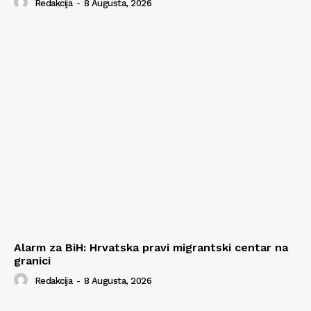
Redakcija
-
8 Augusta, 2026
Alarm za BiH: Hrvatska pravi migrantski centar na
granici
Redakcija
-
8 Augusta, 2026