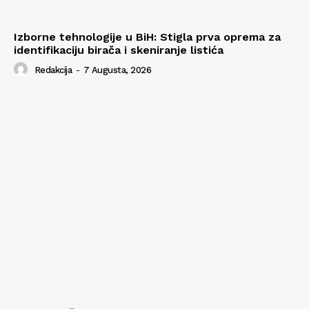
Izborne tehnologije u BiH: Stigla prva oprema za
identifikaciju birača i skeniranje listića
Redakcija
-
7 Augusta, 2026