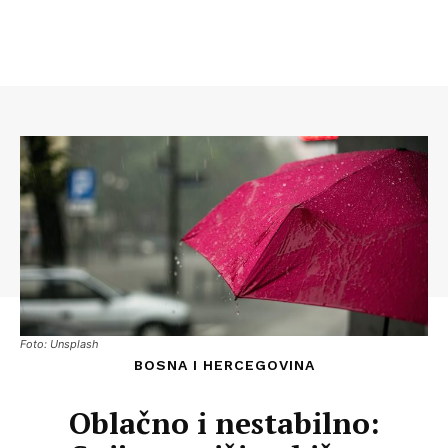
Foto: Unsplash
BOSNA I HERCEGOVINA
Oblačno i nestabilno: