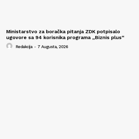
Ministarstvo za boračka pitanja ZDK potpisalo
ugovore sa 94 korisnika programa „Biznis plus“
Redakcija
-
7 Augusta, 2026