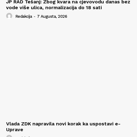
JP RAD Tešanj: Zbog kvara na cjevovodu danas bez
vode više ulica, normalizacija do 18 sati
Redakcija
-
7 Augusta, 2026
Vlada ZDK napravila novi korak ka uspostavi e-
Uprave