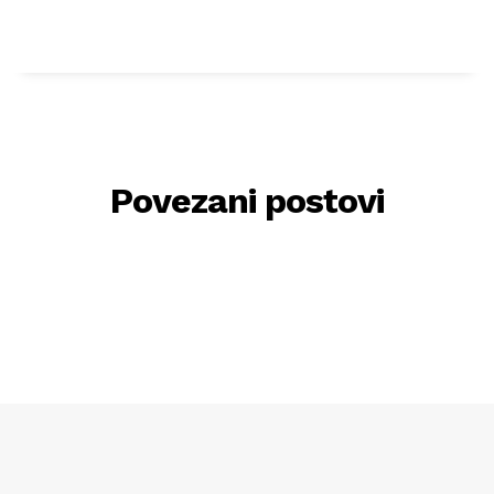
Povezani postovi