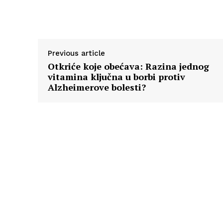
Previous article
Otkriće koje obećava: Razina jednog
vitamina ključna u borbi protiv
Alzheimerove bolesti?