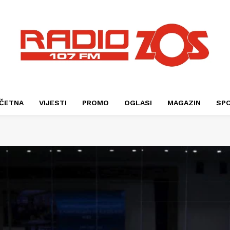
ČETNA
VIJESTI
PROMO
OGLASI
MAGAZIN
SP