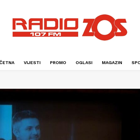
ČETNA
VIJESTI
PROMO
OGLASI
MAGAZIN
SP