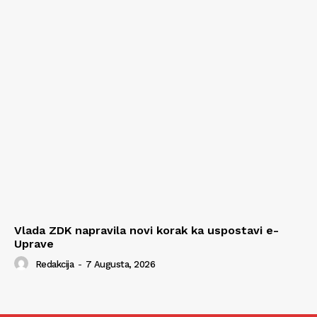
Vlada ZDK napravila novi korak ka uspostavi e-
Uprave
Redakcija
-
7 Augusta, 2026