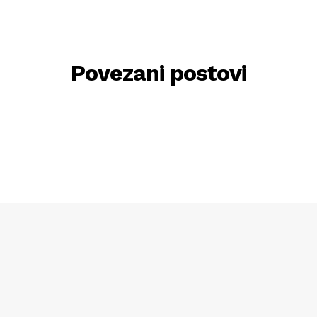
Povezani postovi