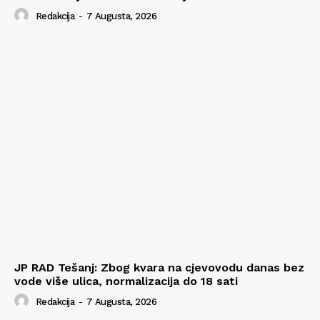
Redakcija
-
7 Augusta, 2026
JP RAD Tešanj: Zbog kvara na cjevovodu danas bez
vode više ulica, normalizacija do 18 sati
Redakcija
-
7 Augusta, 2026