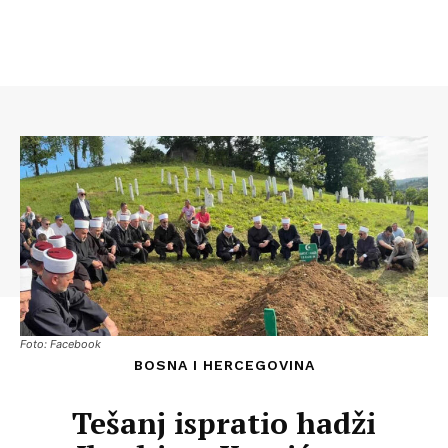
Foto: Facebook
BOSNA I HERCEGOVINA
Tešanj ispratio hadži