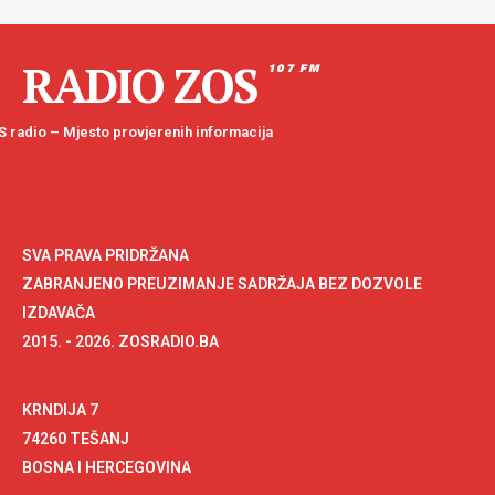
RADIO ZOS
107 FM
 radio – Mjesto provjerenih informacija
SVA PRAVA PRIDRŽANA
ZABRANJENO PREUZIMANJE SADRŽAJA BEZ DOZVOLE
IZDAVAČA
2015. - 2026. ZOSRADIO.BA
KRNDIJA 7
74260 TEŠANJ
BOSNA I HERCEGOVINA