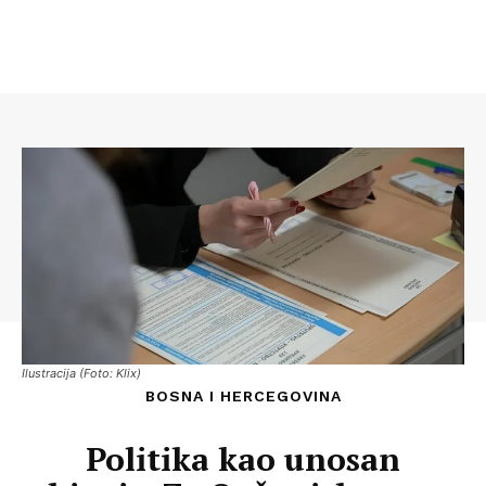
Ilustracija (Foto: Klix)
BOSNA I HERCEGOVINA
Politika kao unosan