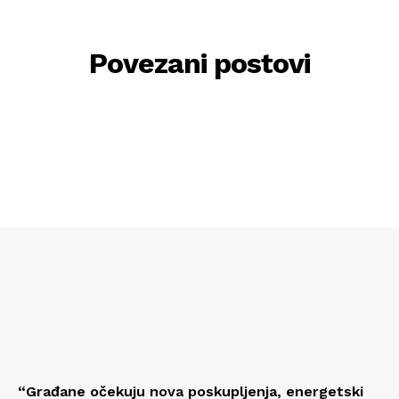
Povezani postovi
“Građane očekuju nova poskupljenja, energetski