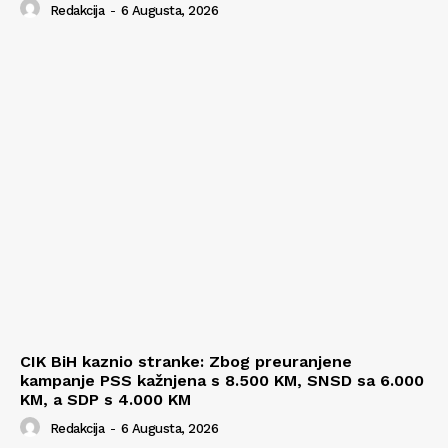
Redakcija
-
6 Augusta, 2026
CIK BiH kaznio stranke: Zbog preuranjene
kampanje PSS kažnjena s 8.500 KM, SNSD sa 6.000
KM, a SDP s 4.000 KM
Redakcija
-
6 Augusta, 2026