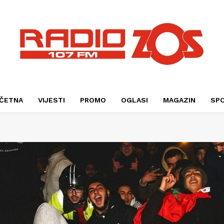
ČETNA
VIJESTI
PROMO
OGLASI
MAGAZIN
SP