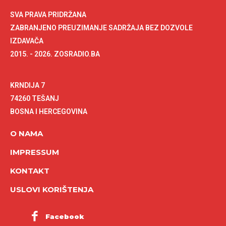
SVA PRAVA PRIDRŽANA
ZABRANJENO PREUZIMANJE SADRŽAJA BEZ DOZVOLE
IZDAVAČA
2015. - 2026. ZOSRADIO.BA
KRNDIJA 7
74260 TEŠANJ
BOSNA I HERCEGOVINA
O NAMA
IMPRESSUM
KONTAKT
USLOVI KORIŠTENJA
Facebook