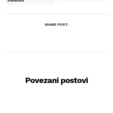
kandidata
SHARE POST:
Povezani postovi