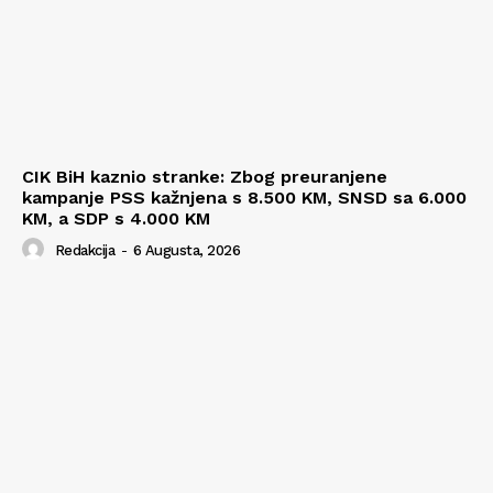
CIK BiH kaznio stranke: Zbog preuranjene
kampanje PSS kažnjena s 8.500 KM, SNSD sa 6.000
KM, a SDP s 4.000 KM
Redakcija
-
6 Augusta, 2026