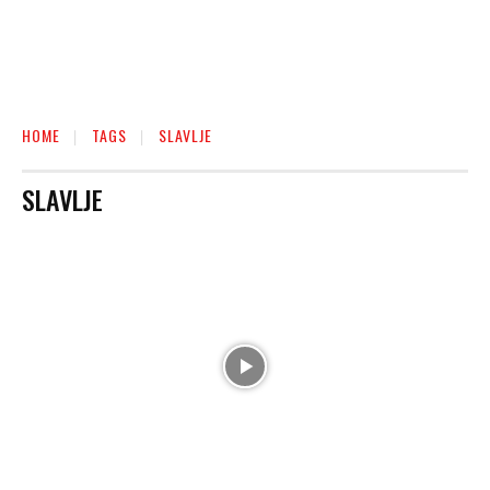
HOME
TAGS
SLAVLJE
SLAVLJE